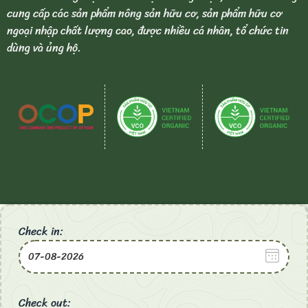
cung cấp các sản phẩm nông sản hữu cơ, sản phẩm hữu cơ
ngoại nhập chất lượng cao, được nhiều cá nhân, tổ chức tin
dùng và ủng hộ.
Check in:
Check out: